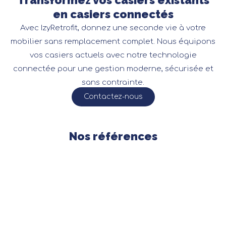
en casiers connectés
Avec IzyRetrofit, donnez une seconde vie à votre
mobilier sans remplacement complet. Nous équipons
vos casiers actuels avec notre technologie
connectée pour une gestion moderne, sécurisée et
sans contrainte.
Contactez-nous
Nos références