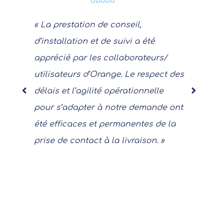
« La prestation de conseil,
d’installation et de suivi a été
apprécié par les collaborateurs/
utilisateurs d’Orange. Le respect des
délais et l’agilité opérationnelle
pour s’adapter à notre demande ont
été efficaces et permanentes de la
prise de contact à la livraison. »