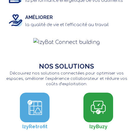
la performance énergétique de vos bâtiments
AMÉLIORER
la qualité de vie et l’efficacité au travail
NOS SOLUTIONS
Découvrez nos solutions connectées pour optimiser vos
espaces, améliorer l’expérience collaborateur et réduire vos
coûts d’exploitation.
IzyRetrofit
IzyBuzy