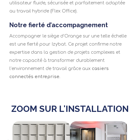
utilisateur fluide, sécurisée et parfaitement adaptée
au travail hybride (Flex Office).
Notre fierté d’accompagnement
Accompagner le siège d’Orange sur une telle échelle
est une fierté pour Izybat. Ce projet confirme notre
expertise dans la gestion de projets complexes et
notre capacité à transformer durablement
l’environnement de travail grâce aux
casiers
connectés entreprise
.
ZOOM SUR L'INSTALLATION