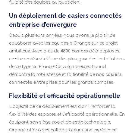
fluidité des équipes au quotidien.
Un déploiement de casiers connectés
entreprise d’envergure
Depuis plusieurs années, nous avons le plaisir de
collaborer avec les équipes d’Orange sur ce projet
ambitieux. Avec près de
4500 casiers
déjà déployés,
ce site représente l’une des plus grandes installations
de ce type en France. Ce volume exceptionnel
démontre la robustesse et la fiabilité de nos
casiers
connectés entreprise
pour les grands comptes.
Flexibilité et efficacité opérationnelle
L’objectif de ce déploiement est clair : renforcer la
flexibilité des espaces et l’efficacité opérationnelle. En
équipant son siège social de cette technologie,
Orange offre à ses collaborateurs une expérience