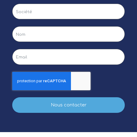
Nous contacter