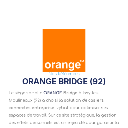
Nos Références
ORANGE BRIDGE (92)
Le siège social d’
ORANGE
Bridge
à Issy-les-
Moulineaux (92) a choisi la solution de
casiers
connectés entreprise
Izybat pour optimiser ses
espaces de travail. Sur ce site stratégique, la gestion
des effets personnels est un enjeu clé pour garantir la