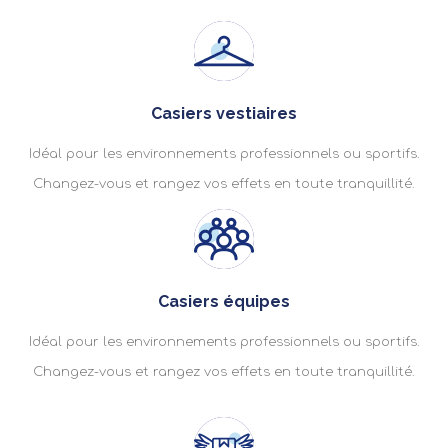
Casiers vestiaires
Idéal pour les environnements professionnels ou sportifs.
Changez-vous et rangez vos effets en toute tranquillité.
Casiers équipes
Idéal pour les environnements professionnels ou sportifs.
Changez-vous et rangez vos effets en toute tranquillité.