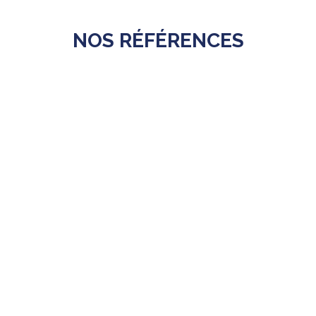
NOS RÉFÉRENCES