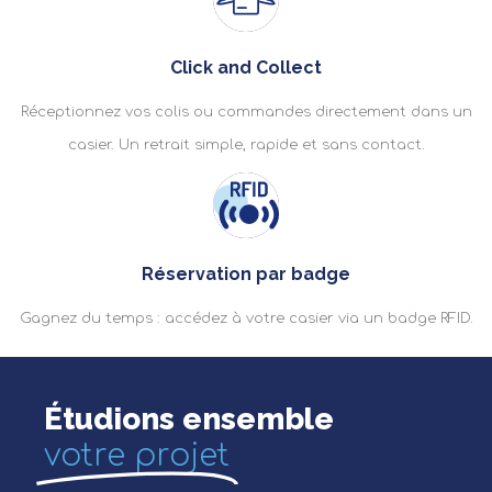
Click and Collect
Réceptionnez vos colis ou commandes directement dans un
casier. Un retrait simple, rapide et sans contact.
Réservation par badge
Gagnez du temps : accédez à votre casier via un badge RFID.
Étudions ensemble
votre projet