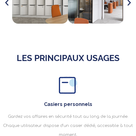
LES PRINCIPAUX USAGES
Casiers personnels
Gardez vos affaires en sécurité tout au long de la journée.
Chaque utilisateur dispose d’un casier dédié, accessible à tout
moment.